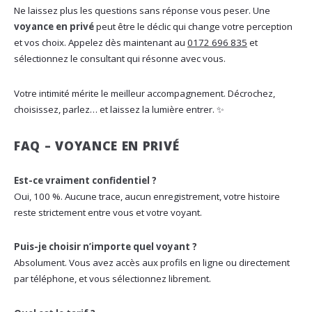
Ne laissez plus les questions sans réponse vous peser. Une
voyance en privé
peut être le déclic qui change votre perception
et vos choix. Appelez dès maintenant au
0172 696 835
et
sélectionnez le consultant qui résonne avec vous.
Votre intimité mérite le meilleur accompagnement. Décrochez,
choisissez, parlez… et laissez la lumière entrer. ✨
FAQ – VOYANCE EN PRIVÉ
Est-ce vraiment confidentiel ?
Oui, 100 %. Aucune trace, aucun enregistrement, votre histoire
reste strictement entre vous et votre voyant.
Puis-je choisir n’importe quel voyant ?
Absolument. Vous avez accès aux profils en ligne ou directement
par téléphone, et vous sélectionnez librement.