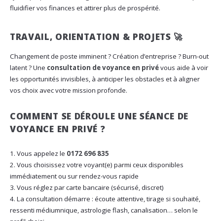
fluidifier vos finances et attirer plus de prospérité.
TRAVAIL, ORIENTATION & PROJETS 🚀
Changement de poste imminent ? Création d’entreprise ? Burn-out
latent ? Une
consultation de voyance en privé
vous aide à voir
les opportunités invisibles, à anticiper les obstacles et à aligner
vos choix avec votre mission profonde.
COMMENT SE DÉROULE UNE SÉANCE DE
VOYANCE EN PRIVÉ ?
Vous appelez le
0172 696 835
Vous choisissez votre voyant(e) parmi ceux disponibles
immédiatement ou sur rendez-vous rapide
Vous réglez par carte bancaire (sécurisé, discret)
La consultation démarre : écoute attentive, tirage si souhaité,
ressenti médiumnique, astrologie flash, canalisation… selon le