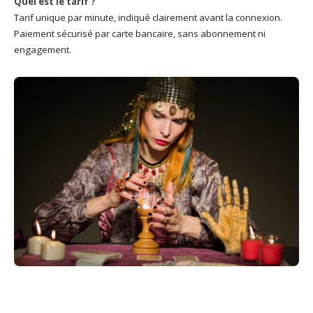
Quel est le tarif ?
Tarif unique par minute, indiqué clairement avant la connexion.
Paiement sécurisé par carte bancaire, sans abonnement ni
engagement.