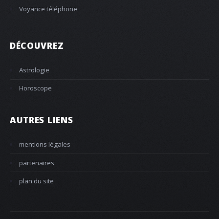
Voyance téléphone
DÉCOUVREZ
Astrologie
Horoscope
AUTRES LIENS
mentions légales
partenaires
plan du site