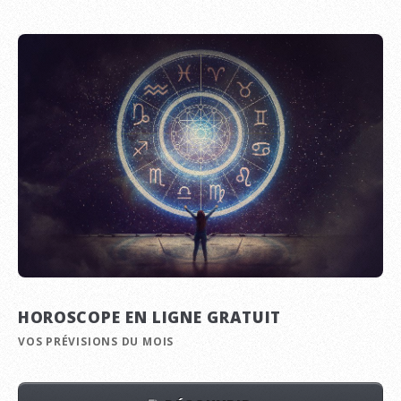
HOROSCOPE EN LIGNE GRATUIT
VOS PRÉVISIONS DU MOIS