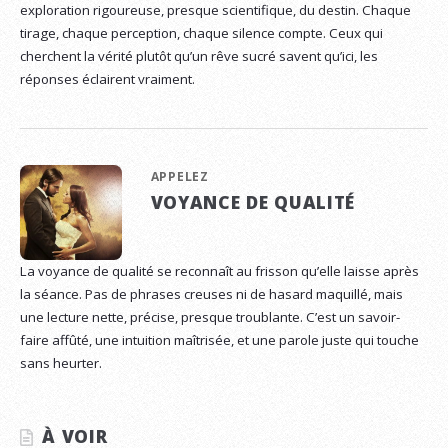
exploration rigoureuse, presque scientifique, du destin. Chaque
tirage, chaque perception, chaque silence compte. Ceux qui
cherchent la vérité plutôt qu’un rêve sucré savent qu’ici, les
réponses éclairent vraiment.
APPELEZ
VOYANCE DE QUALITÉ
La voyance de qualité se reconnaît au frisson qu’elle laisse après
la séance. Pas de phrases creuses ni de hasard maquillé, mais
une lecture nette, précise, presque troublante. C’est un savoir-
faire affûté, une intuition maîtrisée, et une parole juste qui touche
sans heurter.
À VOIR