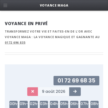
VOYANCE MAGA
VOYANCE EN PRIVÉ
TRANSFORMEZ VOTRE VIE ET FAITES-EN DE L'OR AVEC
VOYANCE MAGA : LA VOYANCE MAGIQUE ET GAGNANTE AU
0172 696 835