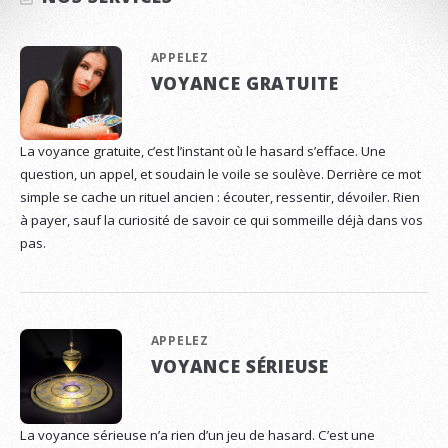
APPELEZ
VOYANCE GRATUITE
La voyance gratuite, c’est l’instant où le hasard s’efface. Une
question, un appel, et soudain le voile se soulève. Derrière ce mot
simple se cache un rituel ancien : écouter, ressentir, dévoiler. Rien
à payer, sauf la curiosité de savoir ce qui sommeille déjà dans vos
pas.
APPELEZ
VOYANCE SÉRIEUSE
La voyance sérieuse n’a rien d’un jeu de hasard. C’est une